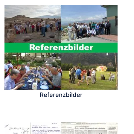
Referenzbilder