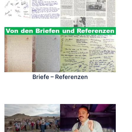
Briefe – Referenzen