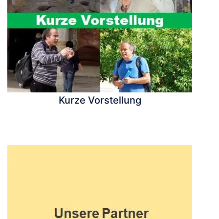
Kurze Vorstellung