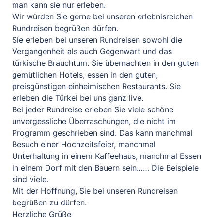
man kann sie nur erleben.
Wir würden Sie gerne bei unseren erlebnisreichen
Rundreisen begrüßen dürfen.
Sie erleben bei unseren Rundreisen sowohl die
Vergangenheit als auch Gegenwart und das
türkische Brauchtum. Sie übernachten in den guten
gemütlichen Hotels, essen in den guten,
preisgünstigen einheimischen Restaurants. Sie
erleben die Türkei bei uns ganz live.
Bei jeder Rundreise erleben Sie viele schöne
unvergessliche Überraschungen, die nicht im
Programm geschrieben sind. Das kann manchmal
Besuch einer Hochzeitsfeier, manchmal
Unterhaltung in einem Kaffeehaus, manchmal Essen
in einem Dorf mit den Bauern sein…… Die Beispiele
sind viele.
Mit der Hoffnung, Sie bei unseren Rundreisen
begrüßen zu dürfen.
Herzliche Grüße