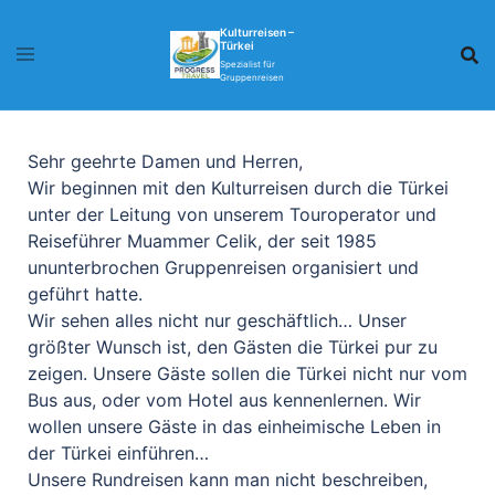
Kulturreisen –
Türkei
Spezialist für
Gruppenreisen
Sehr geehrte Damen und Herren,
Wir beginnen mit den Kulturreisen durch die Türkei
unter der Leitung von unserem Touroperator und
Reiseführer Muammer Celik, der seit 1985
ununterbrochen Gruppenreisen organisiert und
geführt hatte.
Wir sehen alles nicht nur geschäftlich… Unser
größter Wunsch ist, den Gästen die Türkei pur zu
zeigen. Unsere Gäste sollen die Türkei nicht nur vom
Bus aus, oder vom Hotel aus kennenlernen. Wir
wollen unsere Gäste in das einheimische Leben in
der Türkei einführen…
Unsere Rundreisen kann man nicht beschreiben,