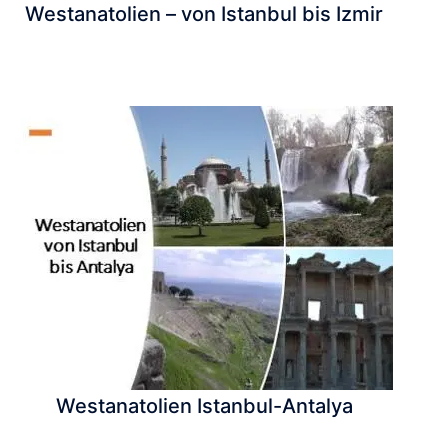
Westanatolien – von Istanbul bis Izmir
Westanatolien Istanbul-Antalya