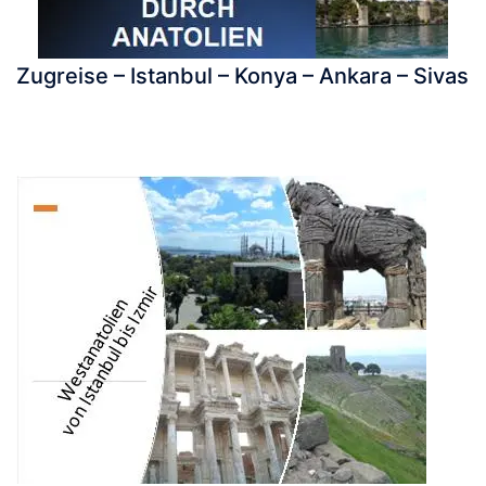
Zugreise – Istanbul – Konya – Ankara – Sivas