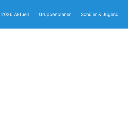
2026 Aktuell
Gruppenplaner
Schüler & Jugend