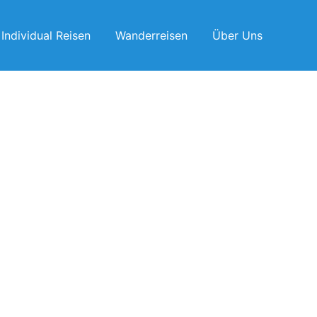
Individual Reisen
Wanderreisen
Über Uns